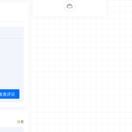
发表评论
沙发