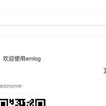
欢迎使用emlog
始您的创作吧！