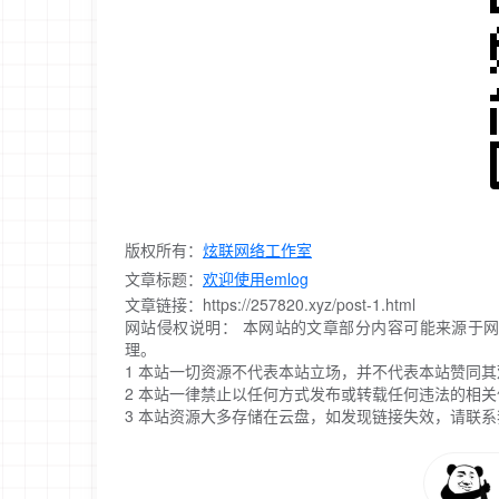
版权所有：
炫联网络工作室
文章标题：
欢迎使用emlog
文章链接：https://257820.xyz/post-1.html
网站侵权说明： 本网站的文章部分内容可能来源于网络，仅
理。
1 本站一切资源不代表本站立场，并不代表本站赞同
2 本站一律禁止以任何方式发布或转载任何违法的相
3 本站资源大多存储在云盘，如发现链接失效，请联