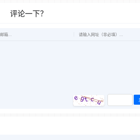
评论一下？